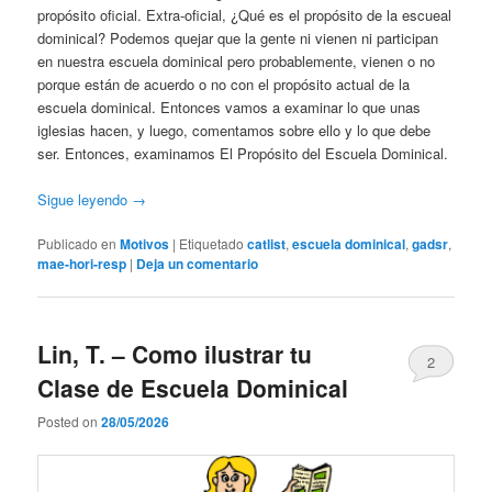
propósito oficial. Extra-oficial, ¿Qué es el propósito de la escueal
dominical? Podemos quejar que la gente ni vienen ni participan
en nuestra escuela dominical pero probablemente, vienen o no
porque están de acuerdo o no con el propósito actual de la
escuela dominical. Entonces vamos a examinar lo que unas
iglesias hacen, y luego, comentamos sobre ello y lo que debe
ser. Entonces, examinamos El Propósito del Escuela Dominical.
Sigue leyendo
→
Publicado en
Motivos
|
Etiquetado
catlist
,
escuela dominical
,
gadsr
,
mae-hori-resp
|
Deja un comentario
Lin, T. – Como ilustrar tu
2
Clase de Escuela Dominical
Posted on
28/05/2026