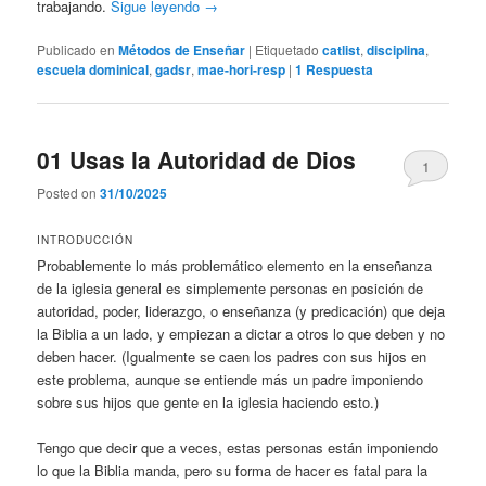
trabajando.
Sigue leyendo
→
Publicado en
Métodos de Enseñar
|
Etiquetado
catlist
,
disciplina
,
escuela dominical
,
gadsr
,
mae-hori-resp
|
1
Respuesta
01 Usas la Autoridad de Dios
1
Posted on
31/10/2025
INTRODUCCIÓN
Probablemente lo más problemático elemento en la enseñanza
de la iglesia general es simplemente personas en posición de
autoridad, poder, liderazgo, o enseñanza (y predicación) que deja
la Biblia a un lado, y empiezan a dictar a otros lo que deben y no
deben hacer. (Igualmente se caen los padres con sus hijos en
este problema, aunque se entiende más un padre imponiendo
sobre sus hijos que gente en la iglesia haciendo esto.)
Tengo que decir que a veces, estas personas están imponiendo
lo que la Biblia manda, pero su forma de hacer es fatal para la