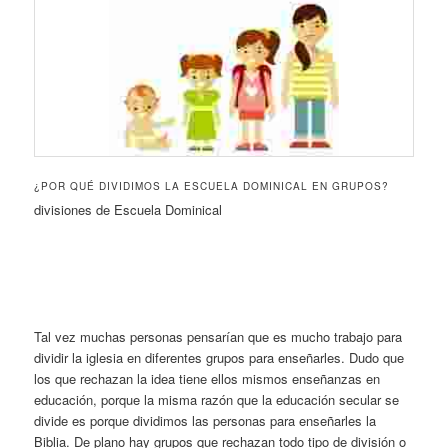
¿POR QUÉ DIVIDIMOS LA ESCUELA DOMINICAL EN GRUPOS?
divisiones de Escuela Dominical
Tal vez muchas personas pensarían que es mucho trabajo para
dividir la iglesia en diferentes grupos para enseñarles. Dudo que
los que rechazan la idea tiene ellos mismos enseñanzas en
educación, porque la misma razón que la educación secular se
divide es porque dividimos las personas para enseñarles la
Biblia. De plano hay grupos que rechazan todo tipo de división o