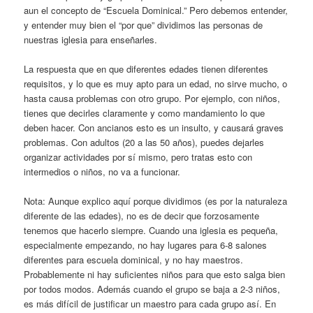
aun el concepto de “Escuela Dominical.” Pero debemos entender,
y entender muy bien el “por que” dividimos las personas de
nuestras iglesia para enseñarles.
La respuesta que en que diferentes edades tienen diferentes
requisitos, y lo que es muy apto para un edad, no sirve mucho, o
hasta causa problemas con otro grupo. Por ejemplo, con niños,
tienes que decirles claramente y como mandamiento lo que
deben hacer. Con ancianos esto es un insulto, y causará graves
problemas. Con adultos (20 a las 50 años), puedes dejarles
organizar actividades por sí mismo, pero tratas esto con
intermedios o niños, no va a funcionar.
Nota: Aunque explico aquí porque dividimos (es por la naturaleza
diferente de las edades), no es de decir que forzosamente
tenemos que hacerlo siempre. Cuando una iglesia es pequeña,
especialmente empezando, no hay lugares para 6-8 salones
diferentes para escuela dominical, y no hay maestros.
Probablemente ni hay suficientes niños para que esto salga bien
por todos modos. Además cuando el grupo se baja a 2-3 niños,
es más difícil de justificar un maestro para cada grupo así. En