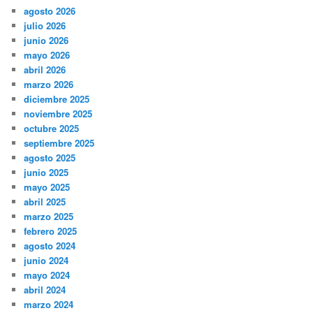
agosto 2026
julio 2026
junio 2026
mayo 2026
abril 2026
marzo 2026
diciembre 2025
noviembre 2025
octubre 2025
septiembre 2025
agosto 2025
junio 2025
mayo 2025
abril 2025
marzo 2025
febrero 2025
agosto 2024
junio 2024
mayo 2024
abril 2024
marzo 2024