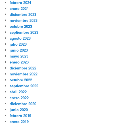
febrero 2024
enero 2024
diciembre 2023
noviembre 2023
octubre 2023
septiembre 2023
agosto 2023
julio 2023
junio 2023
mayo 2023
enero 2023
diciembre 2022
noviembre 2022
octubre 2022
septiembre 2022
abril 2022
enero 2022
diciembre 2020
junio 2020
febrero 2019
enero 2019