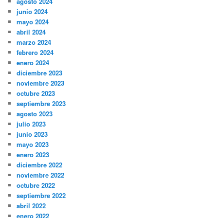
agosto 2024
junio 2024
mayo 2024
abril 2024
marzo 2024
febrero 2024
enero 2024
diciembre 2023
noviembre 2023
octubre 2023
septiembre 2023
agosto 2023
julio 2023
junio 2023
mayo 2023
enero 2023
diciembre 2022
noviembre 2022
octubre 2022
septiembre 2022
abril 2022
enero 2022