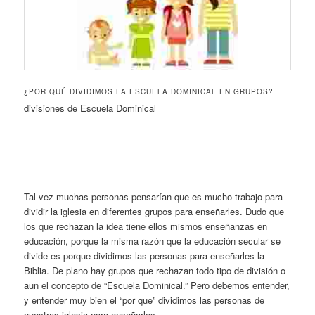
¿POR QUÉ DIVIDIMOS LA ESCUELA DOMINICAL EN GRUPOS?
divisiones de Escuela Dominical
Tal vez muchas personas pensarían que es mucho trabajo para
dividir la iglesia en diferentes grupos para enseñarles. Dudo que
los que rechazan la idea tiene ellos mismos enseñanzas en
educación, porque la misma razón que la educación secular se
divide es porque dividimos las personas para enseñarles la
Biblia. De plano hay grupos que rechazan todo tipo de división o
aun el concepto de “Escuela Dominical.” Pero debemos entender,
y entender muy bien el “por que” dividimos las personas de
nuestras iglesia para enseñarles.