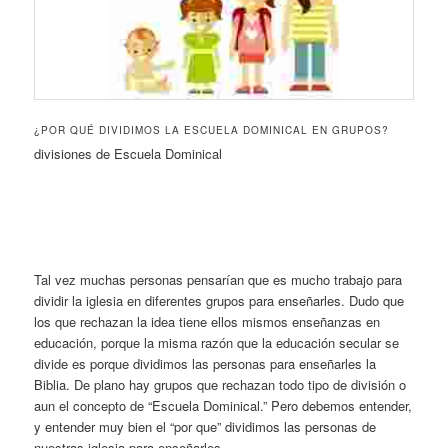
¿POR QUÉ DIVIDIMOS LA ESCUELA DOMINICAL EN GRUPOS?
divisiones de Escuela Dominical
Tal vez muchas personas pensarían que es mucho trabajo para
dividir la iglesia en diferentes grupos para enseñarles. Dudo que
los que rechazan la idea tiene ellos mismos enseñanzas en
educación, porque la misma razón que la educación secular se
divide es porque dividimos las personas para enseñarles la
Biblia. De plano hay grupos que rechazan todo tipo de división o
aun el concepto de “Escuela Dominical.” Pero debemos entender,
y entender muy bien el “por que” dividimos las personas de
nuestras iglesia para enseñarles.