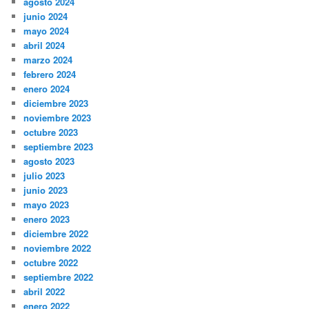
agosto 2024
junio 2024
mayo 2024
abril 2024
marzo 2024
febrero 2024
enero 2024
diciembre 2023
noviembre 2023
octubre 2023
septiembre 2023
agosto 2023
julio 2023
junio 2023
mayo 2023
enero 2023
diciembre 2022
noviembre 2022
octubre 2022
septiembre 2022
abril 2022
enero 2022