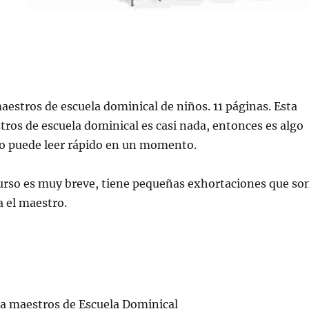
aestros de escuela dominical de niños. 11 páginas. Esta
ros de escuela dominical es casi nada, entonces es algo
o puede leer rápido en un momento.
urso es muy breve, tiene pequeñas exhortaciones que so
 el maestro.
ra maestros de Escuela Dominical