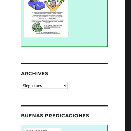
ARCHIVES
Archives
r
BUENAS PREDICACIONES