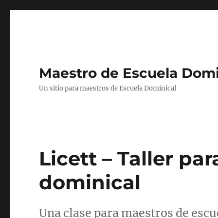
Maestro de Escuela Domi
Un sitio para maestros de Escuela Dominical
Licett – Taller pa
dominical
Una clase para maestros de escue