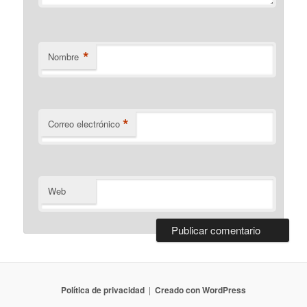
*
Nombre
*
Correo electrónico
Web
Política de privacidad
Creado con WordPress