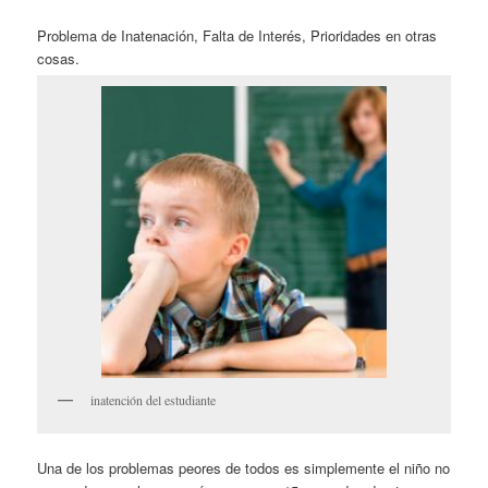
Problema de Inatenación, Falta de Interés, Prioridades en otras
cosas.
inatención del estudiante
Una de los problemas peores de todos es simplemente el niño no