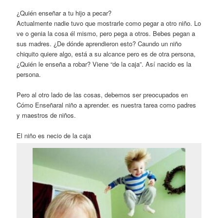
¿Quién enseñar a tu hijo a pecar?
Actualmente nadie tuvo que mostrarle como pegar a otro niño. Lo
ve o genia la cosa él mismo, pero pega a otros. Bebes pegan a
sus madres. ¿De dónde aprendieron esto? Caundo un niño
chiquito quiere algo, está a su alcance pero es de otra persona,
¿Quién le enseña a robar? Viene “de la caja”. Así nacido es la
persona.
Pero al otro lado de las cosas, debemos ser preocupados en
Cómo Enseñaral niño a aprender. es nuestra tarea como padres
y maestros de niños.
El niño es necio de la caja