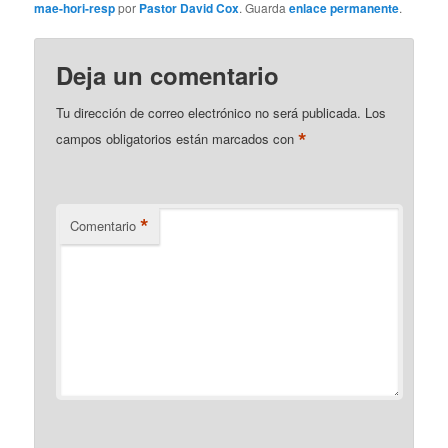
mae-hori-resp
por
Pastor David Cox
. Guarda
enlace permanente
.
Deja un comentario
Tu dirección de correo electrónico no será publicada.
Los
*
campos obligatorios están marcados con
*
Comentario