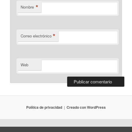
*
Nombre
*
Correo electrónico
Web
Política de privacidad
Creado con WordPress