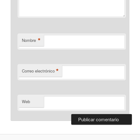
*
Nombre
*
Correo electrónico
Web