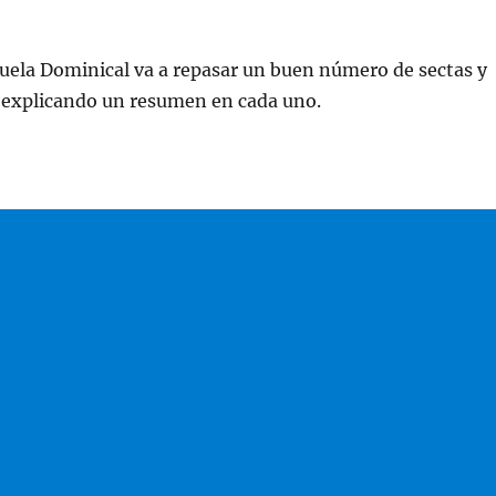
cuela Dominical va a repasar un buen número de sectas y
s explicando un resumen en cada uno.