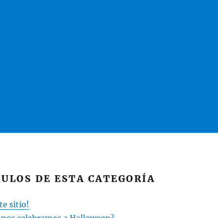
ULOS DE ESTA CATEGORÍA
e sitio!