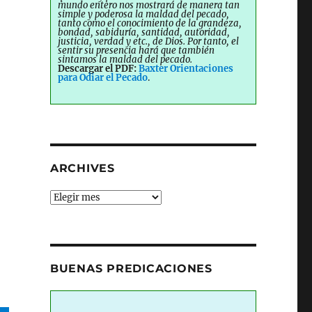
mundo entero nos mostrará de manera tan
simple y poderosa la maldad del pecado,
tanto como el conocimiento de la grandeza,
bondad, sabiduría, santidad, autoridad,
justicia, verdad y etc., de Dios. Por tanto, el
sentir su presencia hará que también
sintamos la maldad del pecado.
Descargar el PDF:
Baxter Orientaciones
para Odiar el Pecado
.
ARCHIVES
Archives
BUENAS PREDICACIONES