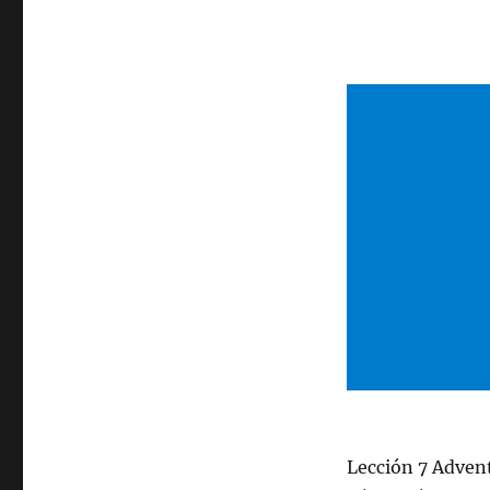
Lección 7 Adven