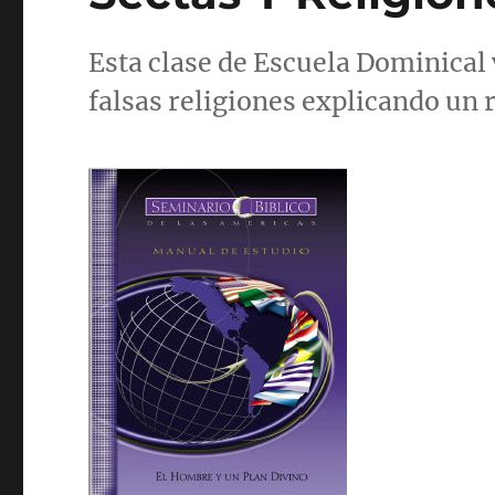
Esta clase de Escuela Dominical
falsas religiones explicando un