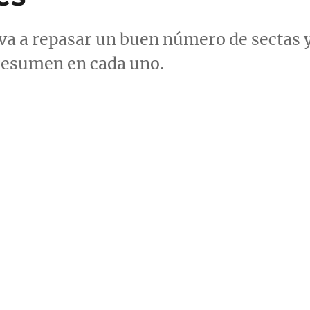
 va a repasar un buen número de sectas 
 resumen en cada uno.