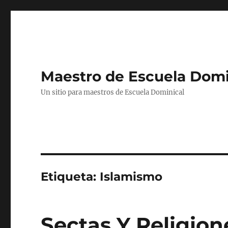
Maestro de Escuela Domi
Un sitio para maestros de Escuela Dominical
Etiqueta:
Islamismo
Sectas Y Religion