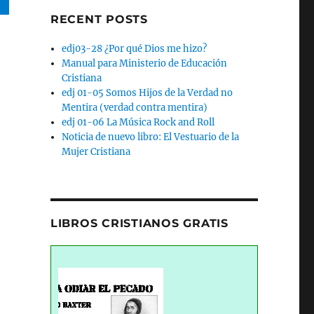
RECENT POSTS
edj03-28 ¿Por qué Dios me hizo?
Manual para Ministerio de Educación
Cristiana
edj 01-05 Somos Hijos de la Verdad no
Mentira (verdad contra mentira)
edj 01-06 La Música Rock and Roll
Noticia de nuevo libro: El Vestuario de la
Mujer Cristiana
LIBROS CRISTIANOS GRATIS