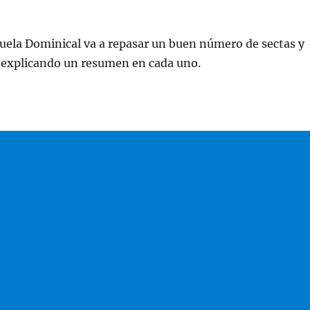
cuela Dominical va a repasar un buen número de sectas y
s explicando un resumen en cada uno.