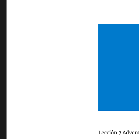
Lección 7 Adven