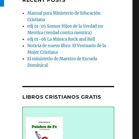
RECENT POSTS
Manual para Ministerio de Educación
Cristiana
edj 01-05 Somos Hijos de la Verdad no
Mentira (verdad contra mentira)
edj 01-06 La Música Rock and Roll
Noticia de nuevo libro: El Vestuario de la
Mujer Cristiana
El ministerio de Maestro de Escuela
Dominical
LIBROS CRISTIANOS GRATIS