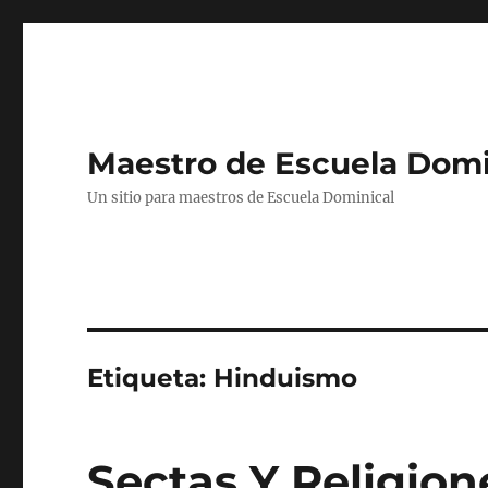
Maestro de Escuela Domi
Un sitio para maestros de Escuela Dominical
Etiqueta:
Hinduismo
Sectas Y Religion