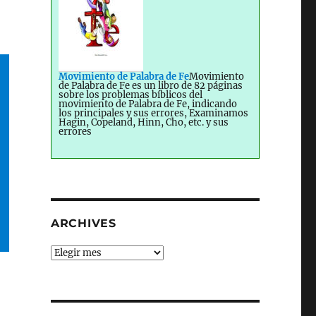
Movimiento de Palabra de Fe
Movimiento
de Palabra de Fe es un libro de 82 páginas
sobre los problemas bíblicos del
movimiento de Palabra de Fe, indicando
los principales y sus errores, Examinamos
Hagin, Copeland, Hinn, Cho, etc. y sus
errores
ARCHIVES
Archives