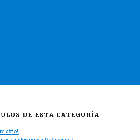
ULOS DE ESTA CATEGORÍA
e sitio!