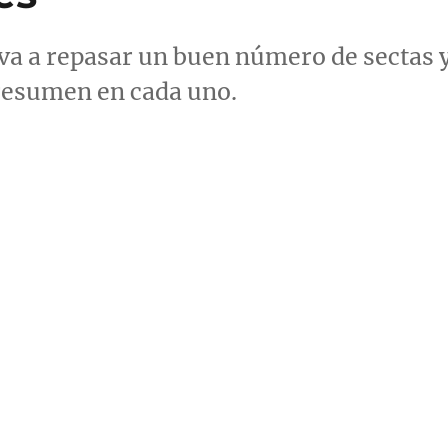
 va a repasar un buen número de sectas 
 resumen en cada uno.