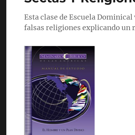
Esta clase de Escuela Dominical
falsas religiones explicando un