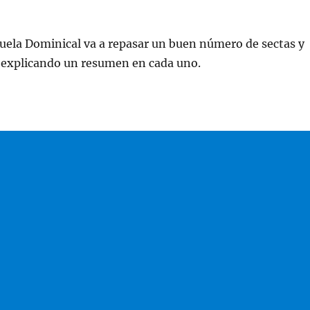
cuela Dominical va a repasar un buen número de sectas y
s explicando un resumen en cada uno.