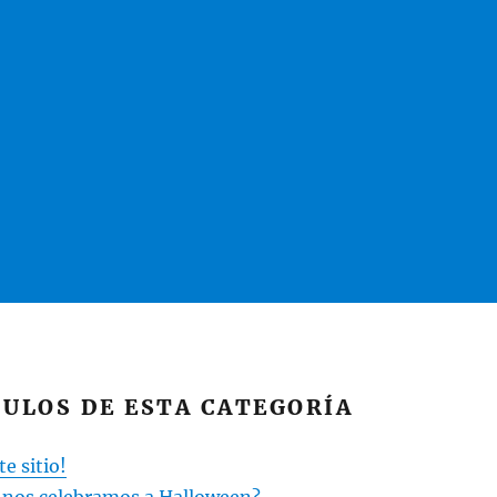
ULOS DE ESTA CATEGORÍA
e sitio!