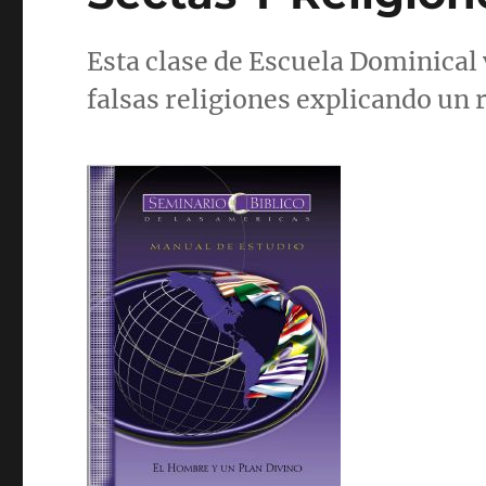
Esta clase de Escuela Dominical
falsas religiones explicando un