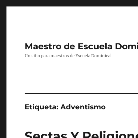
Maestro de Escuela Domi
Un sitio para maestros de Escuela Dominical
Etiqueta:
Adventismo
Sectas Y Religion