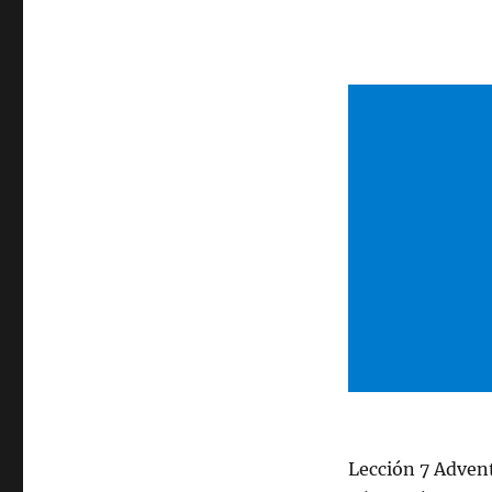
Lección 7 Adven