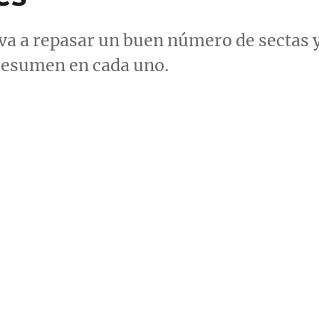
 va a repasar un buen número de sectas 
 resumen en cada uno.