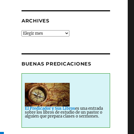
ARCHIVES
Archives
BUENAS PREDICACIONES
El Predicador y Sus Libros
es una entrada
sobre los libros de estudio de un pastor o
alguien que prepara clases o sermones.