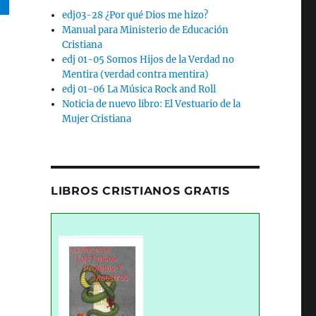
edj03-28 ¿Por qué Dios me hizo?
Manual para Ministerio de Educación
Cristiana
edj 01-05 Somos Hijos de la Verdad no
Mentira (verdad contra mentira)
edj 01-06 La Música Rock and Roll
Noticia de nuevo libro: El Vestuario de la
Mujer Cristiana
LIBROS CRISTIANOS GRATIS