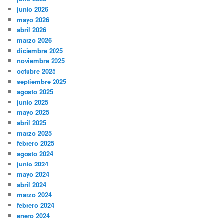
junio 2026
mayo 2026
abril 2026
marzo 2026
diciembre 2025
noviembre 2025
octubre 2025
septiembre 2025
agosto 2025
junio 2025
mayo 2025
abril 2025
marzo 2025
febrero 2025
agosto 2024
junio 2024
mayo 2024
abril 2024
marzo 2024
febrero 2024
enero 2024