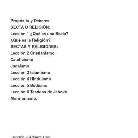
Propósito y Deberes
SECTA O RELIGIÓN:
Lección 1 ¿Qué es una Secta?
¿Qué es la Religión?
SECTAS Y RELIGIONES:
Lección 2 Cristianismo
Catolicismo
Judaísmo
Lección 3 Islamismo
Lección 4 Hinduismo
Lección 5 Budismo
Lección 6 Testigos de Jehová
Mormonismo.
Lección 7 Adventismo