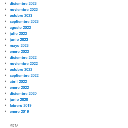
diciembre 2023
noviembre 2023
octubre 2023
septiembre 2023
agosto 2023
julio 2023
junio 2023
mayo 2023
enero 2023
diciembre 2022
noviembre 2022
octubre 2022
septiembre 2022
abril 2022
enero 2022
diciembre 2020
junio 2020
febrero 2019
enero 2019
META