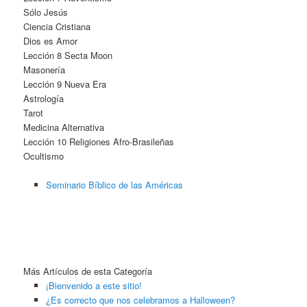
Sólo Jesús
Ciencia Cristiana
Dios es Amor
Lección 8 Secta Moon
Masonería
Lección 9 Nueva Era
Astrología
Tarot
Medicina Alternativa
Lección 10 Religiones Afro-Brasileñas
Ocultismo
Seminario Bíblico de las Américas
Más Artículos de esta Categoría
¡Bienvenido a este sitio!
¿Es correcto que nos celebramos a Halloween?