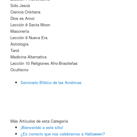
Sólo Jesús
Ciencia Cristiana
Dios es Amor
Lección 8 Secta Moon
Masonería
Lección 9 Nueva Era
Astrología
Tarot
Medicina Alternativa
Lección 10 Religiones Afro-Brasileñas
Ocultismo
Seminario Bíblico de las Américas
Más Artículos de esta Categoría
¡Bienvenido a este sitio!
¿Es correcto que nos celebramos a Halloween?