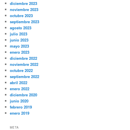
diciembre 2023
noviembre 2023
octubre 2023
septiembre 2023
agosto 2023
julio 2023
junio 2023
mayo 2023
enero 2023
diciembre 2022
noviembre 2022
octubre 2022
septiembre 2022
abril 2022
enero 2022
diciembre 2020
junio 2020
febrero 2019
enero 2019
META