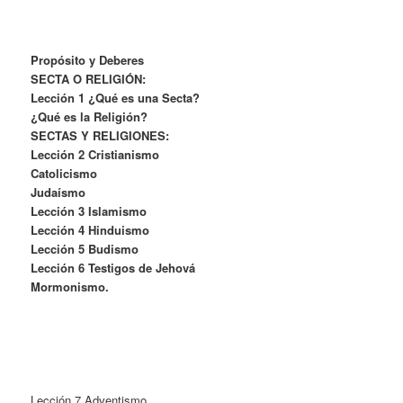
Propósito y Deberes
SECTA O RELIGIÓN:
Lección 1 ¿Qué es una Secta?
¿Qué es la Religión?
SECTAS Y RELIGIONES:
Lección 2 Cristianismo
Catolicismo
Judaísmo
Lección 3 Islamismo
Lección 4 Hinduismo
Lección 5 Budismo
Lección 6 Testigos de Jehová
Mormonismo.
Lección 7 Adventismo