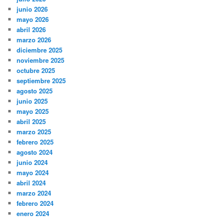
junio 2026
mayo 2026
abril 2026
marzo 2026
diciembre 2025
noviembre 2025
octubre 2025
septiembre 2025
agosto 2025
junio 2025
mayo 2025
abril 2025
marzo 2025
febrero 2025
agosto 2024
junio 2024
mayo 2024
abril 2024
marzo 2024
febrero 2024
enero 2024