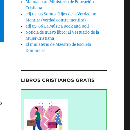
Manual para Ministerio de Educación
Cristiana
edj 01-05 Somos Hijos de la Verdad no
Mentira (verdad contra mentira)
edj 01-06 La Música Rock and Roll
Noticia de nuevo libro: El Vestuario de la
Mujer Cristiana
El ministerio de Maestro de Escuela
Dominical
LIBROS CRISTIANOS GRATIS
o