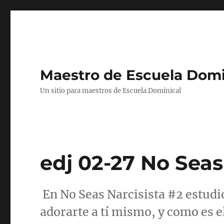
Maestro de Escuela Domi
Un sitio para maestros de Escuela Dominical
edj 02-27 No Seas
En No Seas Narcisista #2 estudi
adorarte a tí mismo, y como es e