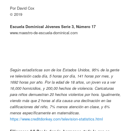
Por David Cox
© 2019
Escuela Dominical Jóvenes Serie 3, Número 17
www.maestro-de-escuela-dominical.com
Según estadísticas son de los Estados Unidos, 95% de la gente
ve televisión cada día, 5 horas por día, 141 horas por mes, y
1692 horas por año. Por la edad de 18 años, un joven va a ver
16,000 homicidios, y 200,00 hechos de violencia. Caricaturas
para niños demuestran 20 hechos violentos por hora. Igualmente,
viendo más que 2 horas al día causa una declinación en las
calificaciones del niño, 7% menos atención en clase, y 6%
menos
específicamente en
matemáticas.
https://www.creditdonkey.com/television-statistics.html