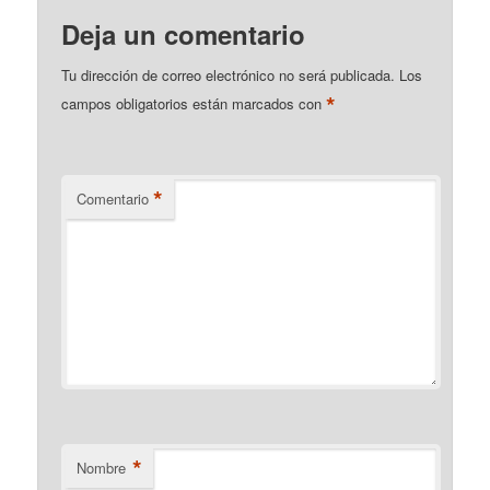
Deja un comentario
Tu dirección de correo electrónico no será publicada.
Los
*
campos obligatorios están marcados con
*
Comentario
*
Nombre