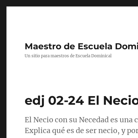
Maestro de Escuela Domi
Un sitio para maestros de Escuela Dominical
edj 02-24 El Nec
El Necio con su Necedad es una c
Explica qué es de ser necio, y p