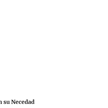
n su Necedad