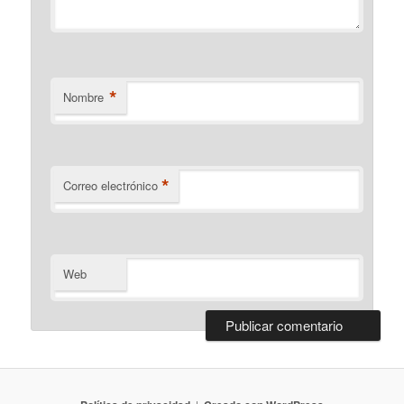
*
Nombre
*
Correo electrónico
Web