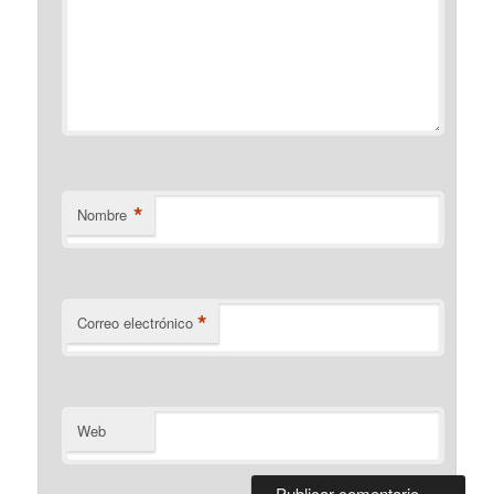
*
Nombre
*
Correo electrónico
Web