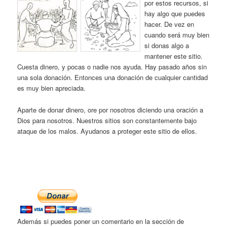
por estos recursos, si
hay algo que puedes
hacer. De vez en
cuando será muy bien
si donas algo a
mantener este sitio.
Cuesta dinero, y pocas o nadie nos ayuda. Hay pasado años sin
una sola donación. Entonces una donación de cualquier cantidad
es muy bien apreciada.
Aparte de donar dinero, ore por nosotros diciendo una oración a
Dios para nosotros. Nuestros sitios son constantemente bajo
ataque de los malos. Ayudanos a proteger este sitio de ellos.
Además si puedes poner un comentario en la sección de