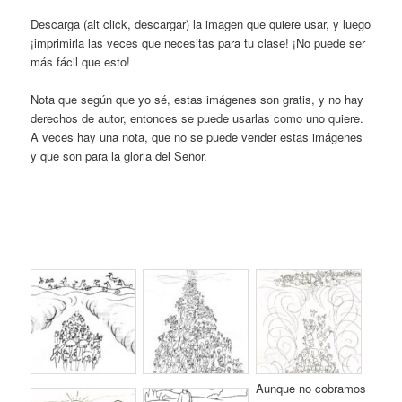
Descarga (alt click, descargar) la imagen que quiere usar, y luego
¡imprimirla las veces que necesitas para tu clase! ¡No puede ser
más fácil que esto!
Nota que según que yo sé, estas imágenes son gratis, y no hay
derechos de autor, entonces se puede usarlas como uno quiere.
A veces hay una nota, que no se puede vender estas imágenes
y que son para la gloria del Señor.
Aunque no cobramos