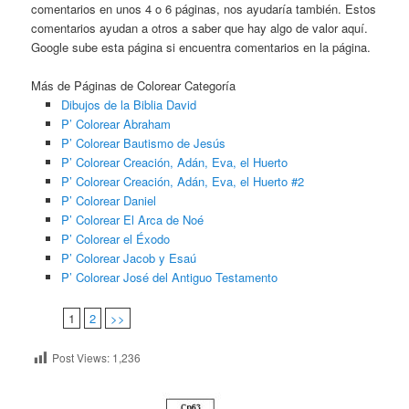
comentarios en unos 4 o 6 páginas, nos ayudaría también. Estos
comentarios ayudan a otros a saber que hay algo de valor aquí.
Google sube esta página si encuentra comentarios en la página.
Más de Páginas de Colorear Categoría
Dibujos de la Biblia David
P’ Colorear Abraham
P’ Colorear Bautismo de Jesús
P’ Colorear Creación, Adán, Eva, el Huerto
P’ Colorear Creación, Adán, Eva, el Huerto #2
P’ Colorear Daniel
P’ Colorear El Arca de Noé
P’ Colorear el Éxodo
P’ Colorear Jacob y Esaú
P’ Colorear José del Antiguo Testamento
1
2
>>
Post Views:
1,236