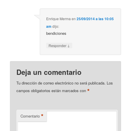
Enrique Merma
en
25/09/2014 a las 10:05
am
dijo:
bendiciones
↓
Responder
Deja un comentario
Tu dirección de correo electrónico no será publicada.
Los
*
campos obligatorios están marcados con
*
Comentario