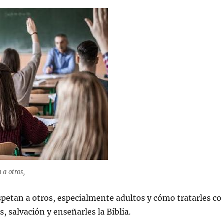
 a otros,
petan a otros, especialmente adultos y cómo tratarles c
s, salvación y enseñarles la Biblia.