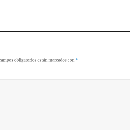
campos obligatorios están marcados con
*