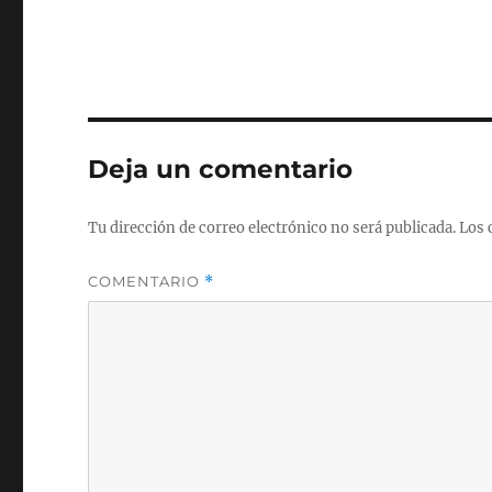
Deja un comentario
Tu dirección de correo electrónico no será publicada.
Los 
COMENTARIO
*