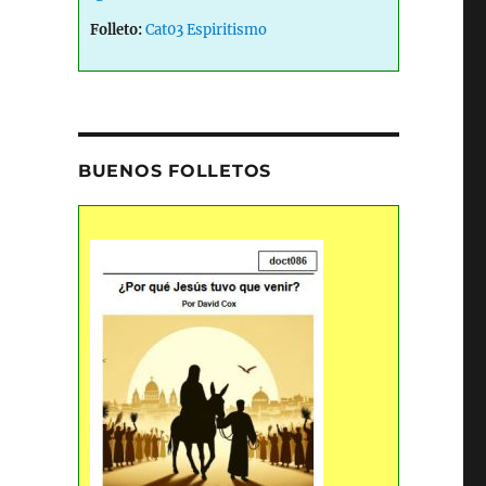
Folleto:
Cat03 Espiritismo
BUENOS FOLLETOS