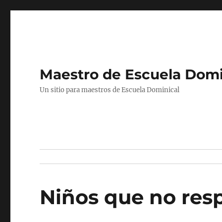
Maestro de Escuela Domi
Un sitio para maestros de Escuela Dominical
Niños que no resp