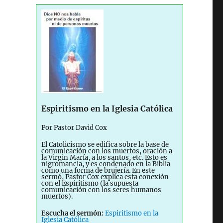
Espiritismo en la Iglesia Católica
Por Pastor David Cox
El Catolicismo se edifica sobre la base de
comunicación con los muertos, oración a
la Virgin María, a los santos, etc. Esto es
nigromancia, y es condenado en la Biblia
como una forma de brujería. En este
sermó, Pastor Cox explica esta conexión
con el Espíritismo (la supuesta
comunicación con los seres humanos
muertos).
Escucha el sermón:
Espiritismo en la
Iglesia Católica