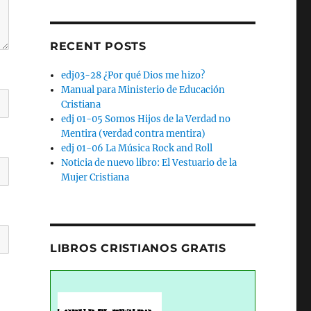
RECENT POSTS
edj03-28 ¿Por qué Dios me hizo?
Manual para Ministerio de Educación
Cristiana
edj 01-05 Somos Hijos de la Verdad no
Mentira (verdad contra mentira)
edj 01-06 La Música Rock and Roll
Noticia de nuevo libro: El Vestuario de la
Mujer Cristiana
LIBROS CRISTIANOS GRATIS