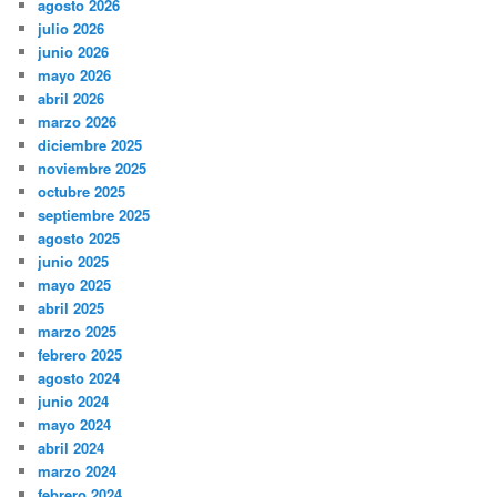
agosto 2026
julio 2026
junio 2026
mayo 2026
abril 2026
marzo 2026
diciembre 2025
noviembre 2025
octubre 2025
septiembre 2025
agosto 2025
junio 2025
mayo 2025
abril 2025
marzo 2025
febrero 2025
agosto 2024
junio 2024
mayo 2024
abril 2024
marzo 2024
febrero 2024