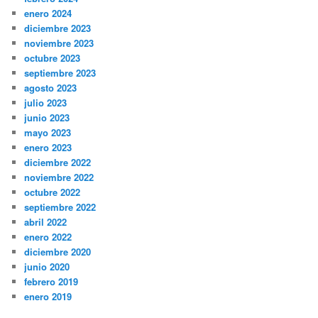
enero 2024
diciembre 2023
noviembre 2023
octubre 2023
septiembre 2023
agosto 2023
julio 2023
junio 2023
mayo 2023
enero 2023
diciembre 2022
noviembre 2022
octubre 2022
septiembre 2022
abril 2022
enero 2022
diciembre 2020
junio 2020
febrero 2019
enero 2019