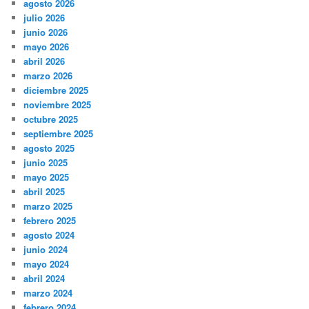
agosto 2026
julio 2026
junio 2026
mayo 2026
abril 2026
marzo 2026
diciembre 2025
noviembre 2025
octubre 2025
septiembre 2025
agosto 2025
junio 2025
mayo 2025
abril 2025
marzo 2025
febrero 2025
agosto 2024
junio 2024
mayo 2024
abril 2024
marzo 2024
febrero 2024