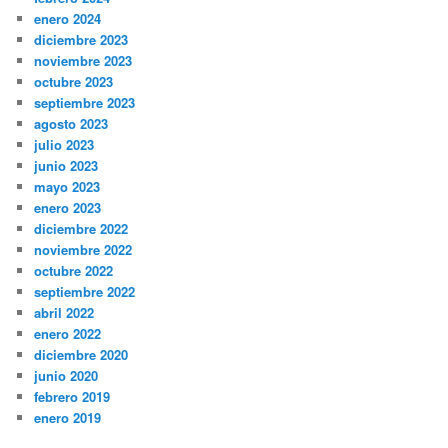
enero 2024
diciembre 2023
noviembre 2023
octubre 2023
septiembre 2023
agosto 2023
julio 2023
junio 2023
mayo 2023
enero 2023
diciembre 2022
noviembre 2022
octubre 2022
septiembre 2022
abril 2022
enero 2022
diciembre 2020
junio 2020
febrero 2019
enero 2019