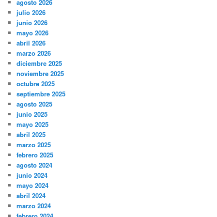
agosto 2026
julio 2026
junio 2026
mayo 2026
abril 2026
marzo 2026
diciembre 2025
noviembre 2025
octubre 2025
septiembre 2025
agosto 2025
junio 2025
mayo 2025
abril 2025
marzo 2025
febrero 2025
agosto 2024
junio 2024
mayo 2024
abril 2024
marzo 2024
febrero 2024