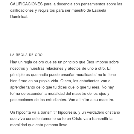
CALIFICACIONES para la docencia son pensamientos sobre las
calificaciones y requisitos para ser maestro de Escuela
Dominical.
LA REGLA DE ORO
Hay un regla de oro que es un principio que Dios impone sobre
nosotros y nuestras relaciones y afectos de uno a otro. El
principio es que nadie puede enseñar moralidad si no lo tiene
bien firme en su propia vida. O sea, los estudiantes van a
aprender tanto de lo que tú dices que lo que tú eres. No hay
forma de esconder la moralidad del maestro de los ojos y
percepciones de los estudiantes. Van a imitar a su maestro.
Un hipócrita va a transmitir hipocresía, y un verdadero cristiano
que vive conscientemente su fe en Cristo va a transmitir la
moralidad que esta persona lleva.