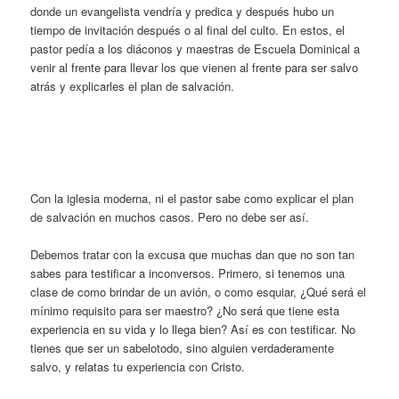
donde un evangelista vendría y predica y después hubo un
tiempo de invitación después o al final del culto. En estos, el
pastor pedía a los diáconos y maestras de Escuela Dominical a
venir al frente para llevar los que vienen al frente para ser salvo
atrás y explicarles el plan de salvación.
Con la iglesia moderna, ni el pastor sabe como explicar el plan
de salvación en muchos casos. Pero no debe ser así.
Debemos tratar con la excusa que muchas dan que no son tan
sabes para testificar a inconversos. Primero, si tenemos una
clase de como brindar de un avión, o como esquiar, ¿Qué será el
mínimo requisito para ser maestro? ¿No será que tiene esta
experiencia en su vida y lo llega bien? Así es con testificar. No
tienes que ser un sabelotodo, sino alguien verdaderamente
salvo, y relatas tu experiencia con Cristo.