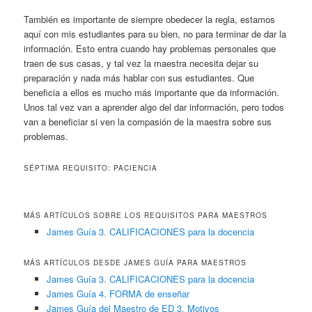
También es importante de siempre obedecer la regla, estamos
aquí con mis estudiantes para su bien, no para terminar de dar la
información. Esto entra cuando hay problemas personales que
traen de sus casas, y tal vez la maestra necesita dejar su
preparación y nada más hablar con sus estudiantes. Que
beneficia a ellos es mucho más importante que da información.
Unos tal vez van a aprender algo del dar información, pero todos
van a beneficiar si ven la compasión de la maestra sobre sus
problemas.
SÉPTIMA REQUISITO: PACIENCIA
MÁS ARTÍCULOS SOBRE LOS REQUISITOS PARA MAESTROS
James Guía 3. CALIFICACIONES para la docencia
MÁS ARTÍCULOS DESDE JAMES GUÍA PARA MAESTROS
James Guía 3. CALIFICACIONES para la docencia
James Guía 4. FORMA de enseñar
James Guía del Maestro de ED 3. Motivos