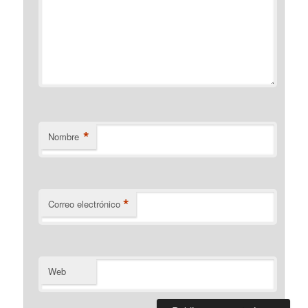
*
Nombre
*
Correo electrónico
Web