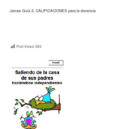
James Guía 3. CALIFICACIONES para la docencia
Post Views:
683