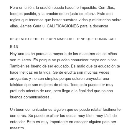
Pero en unión, la oración puede hacer lo imposible. Con Dios,
todo es posible, y la oración de un justo es eficaz. Esto son
reglas que tenemos que basar nuestras vidas y ministerios sobre
ellas. James Guía 3. CALIFICACIONES para la docencia
REQUISITO SEIS: EL BUEN MAESTRO TIENE QUE COMUNICAR
BIEN
Hay una razón porque la mayoría de los maestros de los niños
son mujeres. Es porque se pueden comunicar mejor con niños.
También es bueno de ser educado. Es malo que tu educación te
hace ineficaz en la vida. Gente erudita son muchas veces
arrogantes y no son simples porque quieren proyectar una
falsidad que son mejores de otros. Todo esto puede ser muy
profundo adentro de uno, pero llega a la finalidad que no son
buenos comunicadores.
Un buen comunicador es alguien que se puede relatar fácilmente
con otros. Se puede explicar las cosas muy bien, muy fácil de
entender. Esto es muy importante en escoger alguien para ser
maestro.