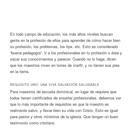
En todo campo de educación, los más altos niveles buscan
gente en la profesión de ellos para aprender de cómo hacer bien
su profesión, los problemas, los tips, etc. Esto es considerado
“buena pedagogía”. Ir a los profesionales en tu profesión o área y
sacar sus conocimientos y parecer. Cuando no lo haga, dicen
que los maestros viven en torres de marfil, y no tienen sus pies
en la tierra.
REQUISITO UNO: UNA VIVA SALVACIÓN SALUDABLE
Para maestros de escuela dominical, en lugar de requiere que
todos tienen certificados de enseñar profesionales, debemos ver
que lo más importante de requisitos es que la maestro es
realmente salvo, y llevar bien su vida con Cristo. Esto es igual
para pastor y otros ministros de la iglesia. Que tengan un buen
testimonio como cristiano.