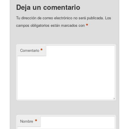
Deja un comentario
Tu dirección de correo electrónico no será publicada.
Los
*
campos obligatorios están marcados con
*
Comentario
*
Nombre