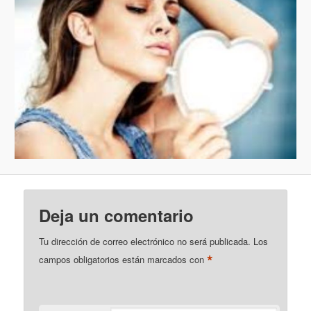
Deja un comentario
Tu dirección de correo electrónico no será publicada.
Los
*
campos obligatorios están marcados con