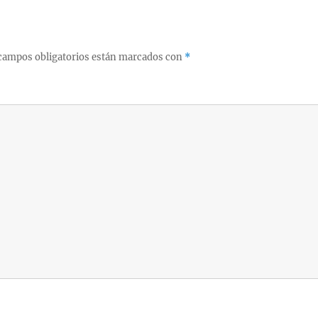
campos obligatorios están marcados con
*