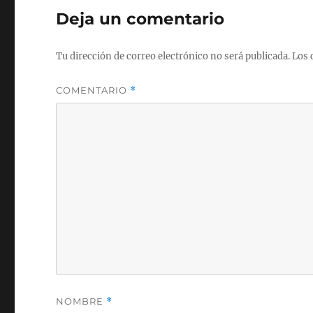
Deja un comentario
Tu dirección de correo electrónico no será publicada.
Los 
COMENTARIO
*
NOMBRE
*