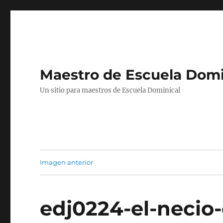
Maestro de Escuela Domi
Un sitio para maestros de Escuela Dominical
Imagen anterior
edj0224-el-necio