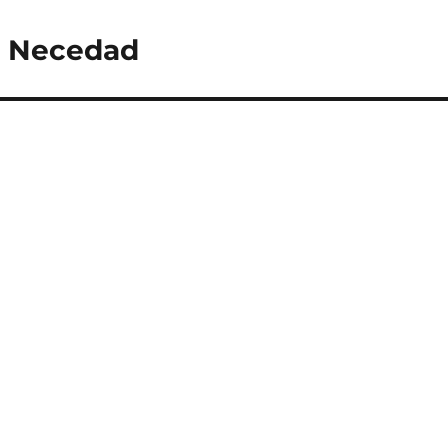
su Necedad