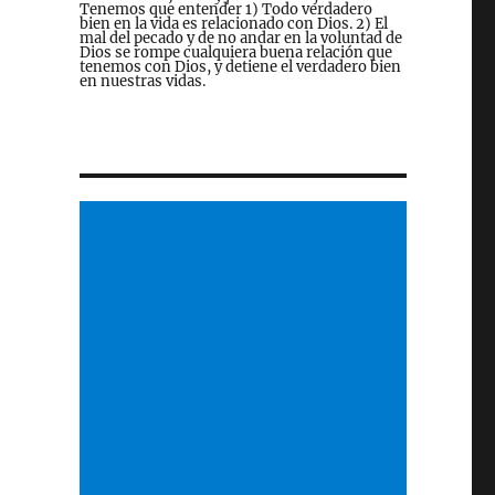
Tenemos que entender 1) Todo verdadero
bien en la vida es relacionado con Dios. 2) El
mal del pecado y de no andar en la voluntad de
Dios se rompe cualquiera buena relación que
tenemos con Dios, y detiene el verdadero bien
en nuestras vidas.