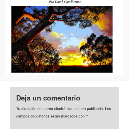
Deja un comentario
Tu dirección de correo electrónico no será publicada.
Los
*
campos obligatorios están marcados con