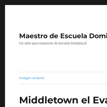
Maestro de Escuela Domi
Un sitio para maestros de Escuela Dominical
Imagen anterior
Middletown el Ev