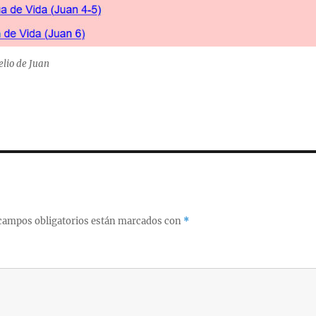
lio de Juan
campos obligatorios están marcados con
*