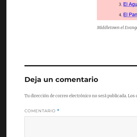
Middletown el Evange
Deja un comentario
Tu dirección de correo electrónico no será publicada.
Los 
COMENTARIO
*