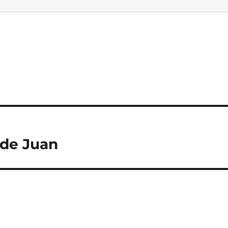
 de Juan