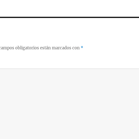
campos obligatorios están marcados con
*