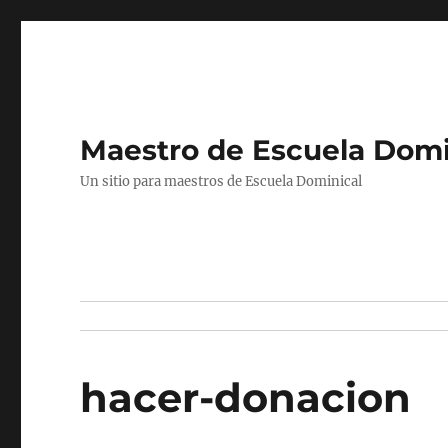
Maestro de Escuela Domi
Un sitio para maestros de Escuela Dominical
hacer-donacion