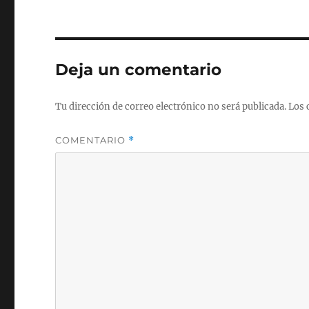
Deja un comentario
Tu dirección de correo electrónico no será publicada.
Los 
COMENTARIO
*