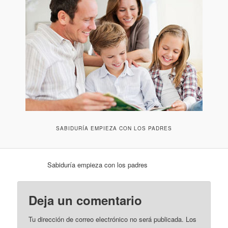
SABIDURÍA EMPIEZA CON LOS PADRES
Sabiduría empieza con los padres
Deja un comentario
Tu dirección de correo electrónico no será publicada.
Los