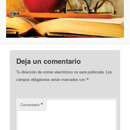
Deja un comentario
Tu dirección de correo electrónico no será publicada.
Los
*
campos obligatorios están marcados con
*
Comentario