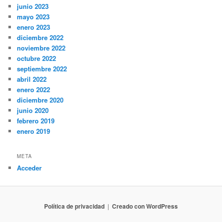
junio 2023
mayo 2023
enero 2023
diciembre 2022
noviembre 2022
octubre 2022
septiembre 2022
abril 2022
enero 2022
diciembre 2020
junio 2020
febrero 2019
enero 2019
META
Acceder
Política de privacidad
Creado con WordPress