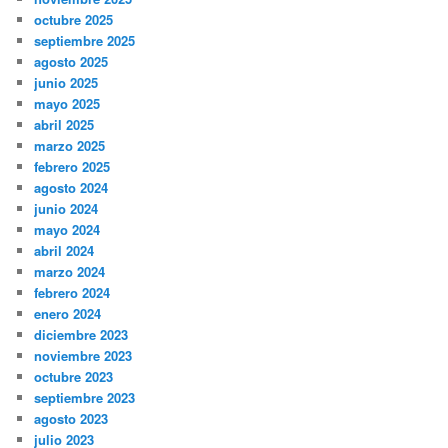
octubre 2025
septiembre 2025
agosto 2025
junio 2025
mayo 2025
abril 2025
marzo 2025
febrero 2025
agosto 2024
junio 2024
mayo 2024
abril 2024
marzo 2024
febrero 2024
enero 2024
diciembre 2023
noviembre 2023
octubre 2023
septiembre 2023
agosto 2023
julio 2023