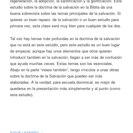
regeneración, la adopción, la santificación y la glorificación. Este
estudio sobre la doctrina de la salvación en la Biblia da una
buena sobrevista sobre las temas principales de la salvación. Si
quieres un buen repaso de la salvación o un buen estudio para
primera vez, esta clase será muy bien para cualquier de los dos.
Tal vez hay temas más profundas en la doctrina de la salvación
que no está en este estudio, pero este estudio es un buen lugar
de empezar, aunque hay unos elementos que otros quieren
introducir también en la salvación, llegan a ser más de confusión
que ayuda muchas veces. Estas temas son los esenciales.
Abajo en la parte “véase también”, tengo vínculos a unas obras
sobre la doctrina de la Salvación que pueden ser más
elaboradas. A la verdad, para escuela dominical, es mejor de
quedarse en la presentación más simplemente y al punto (como
este estudio).
SIGUE LEYENDO
→