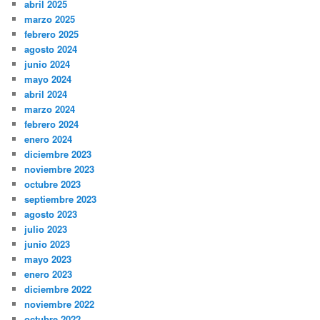
abril 2025
marzo 2025
febrero 2025
agosto 2024
junio 2024
mayo 2024
abril 2024
marzo 2024
febrero 2024
enero 2024
diciembre 2023
noviembre 2023
octubre 2023
septiembre 2023
agosto 2023
julio 2023
junio 2023
mayo 2023
enero 2023
diciembre 2022
noviembre 2022
octubre 2022