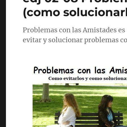
(como solucionar
Problemas con las Amistades es 
evitar y solucionar problemas c