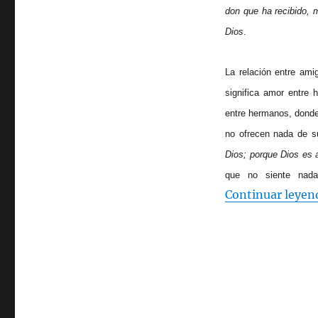
don que ha recibido, 
Dios
.
La relación entre ami
significa amor entre 
entre hermanos, donde
no ofrecen nada de s
Dios; porque Dios es
que no siente nada 
Continuar leyen