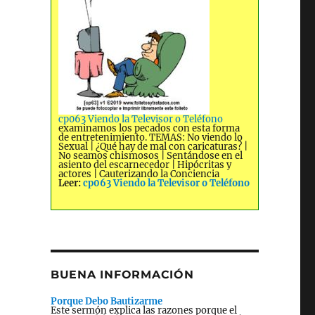
cp063 Viendo la Televisor o Teléfono
examinamos los pecados con esta forma
de entretenimiento. TEMAS: No viendo lo
Sexual | ¿Qué hay de mal con caricaturas? |
No seamos chismosos | Sentándose en el
asiento del escarnecedor | Hipócritas y
actores | Cauterizando la Conciencia
Leer:
cp063 Viendo la Televisor o Teléfono
BUENA INFORMACIÓN
Porque Debo Bautizarme
Este sermón explica las razones porque el