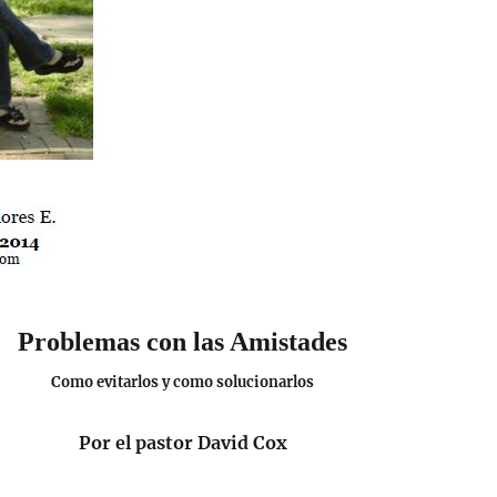
Problemas con las Amistades
Como evitarlos y como solucionarlos
Por el pastor David Cox