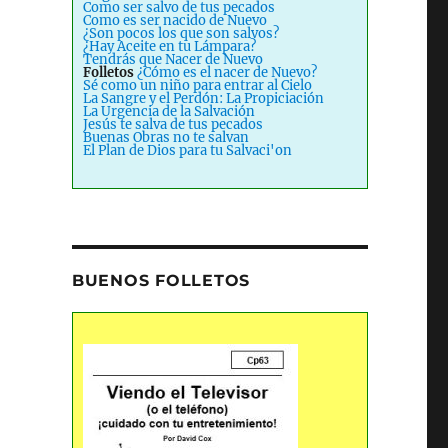
Como ser salvo de tus pecados
Como es ser nacido de Nuevo
¿Son pocos los que son salvos?
¿Hay Aceite en tu Lámpara?
Tendrás que Nacer de Nuevo
Folletos
¿Cómo es el nacer de Nuevo?
Sé como un niño para entrar al Cielo
La Sangre y el Perdón: La Propiciación
La Urgencia de la Salvación
Jesús te salva de tus pecados
Buenas Obras no te salvan
El Plan de Dios para tu Salvaci'on
BUENOS FOLLETOS