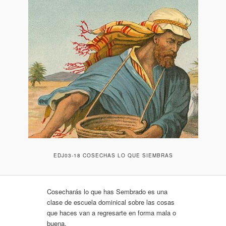
EDJ03-18 COSECHAS LO QUE SIEMBRAS
Cosecharás lo que has Sembrado es una
clase de escuela dominical sobre las cosas
que haces van a regresarte en forma mala o
buena.