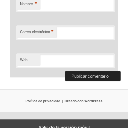
*
Nombre
*
Correo electrónico
Web
Política de privacidad
Creado con WordPress
Salir de la versión móvil