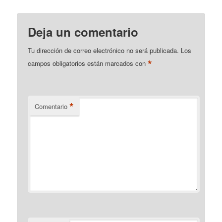
Deja un comentario
Tu dirección de correo electrónico no será publicada.
Los
*
campos obligatorios están marcados con
*
Comentario