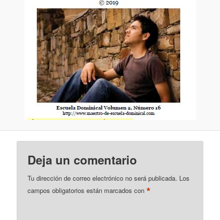
Deja un comentario
Tu dirección de correo electrónico no será publicada.
Los
*
campos obligatorios están marcados con