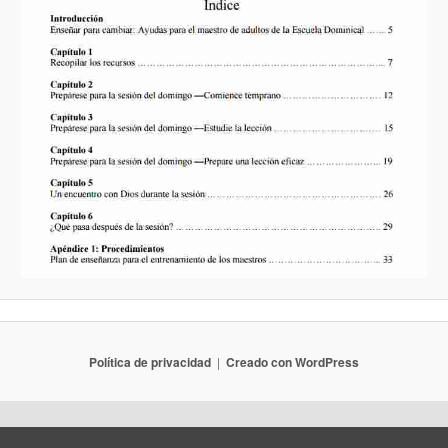
Política de privacidad
Creado con WordPress