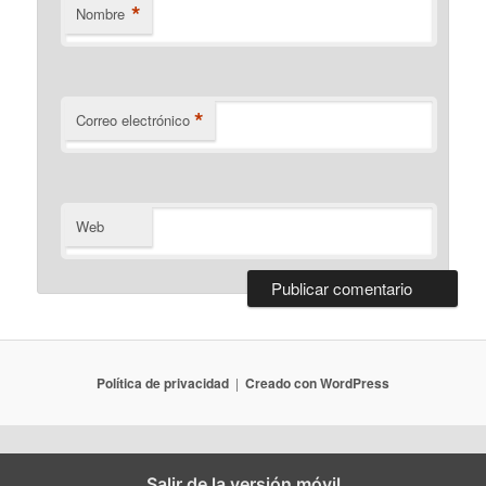
*
Nombre
*
Correo electrónico
Web
Política de privacidad
Creado con WordPress
Salir de la versión móvil