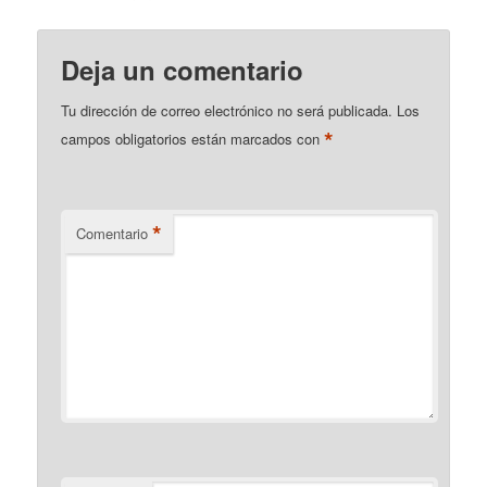
Deja un comentario
Tu dirección de correo electrónico no será publicada.
Los
*
campos obligatorios están marcados con
*
Comentario