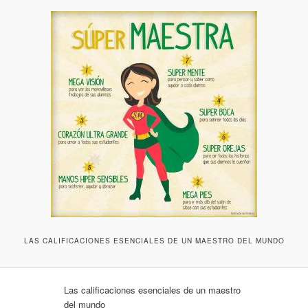
LAS CALIFICACIONES ESENCIALES DE UN MAESTRO DEL MUNDO
Las calificaciones esenciales de un maestro
del mundo