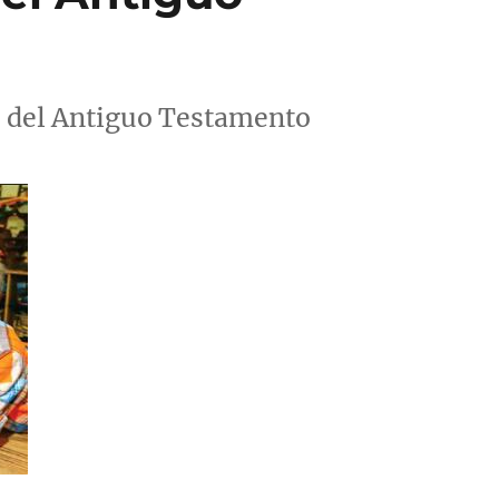
é del Antiguo Testamento