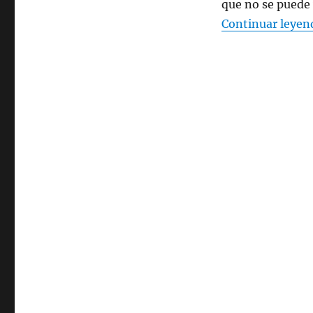
que no se puede 
Continuar leyen