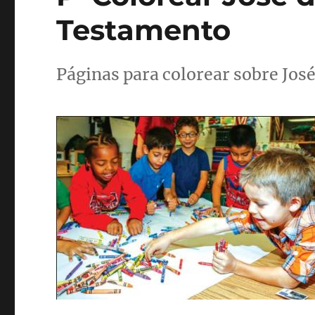
Testamento
Páginas para colorear sobre Jos