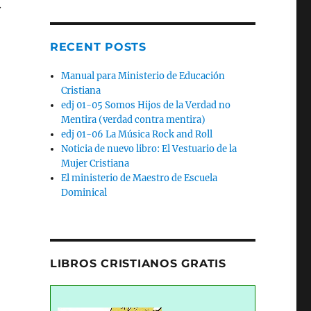
.
RECENT POSTS
Manual para Ministerio de Educación
Cristiana
edj 01-05 Somos Hijos de la Verdad no
Mentira (verdad contra mentira)
edj 01-06 La Música Rock and Roll
Noticia de nuevo libro: El Vestuario de la
Mujer Cristiana
El ministerio de Maestro de Escuela
Dominical
LIBROS CRISTIANOS GRATIS