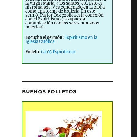
la Virgin María, a los santos, etc. Esto es
nigromancia, y es condenado en la Biblia
como una forma de brujería. En este
sermó, Pastor Cox explica esta conexión
con el Espíritismo (la supuesta
comunicación con los seres humanos
muertos).
Escucha el sermón:
Espiritismo en la
Iglesia Católica
Folleto:
Cat03 Espiritismo
BUENOS FOLLETOS