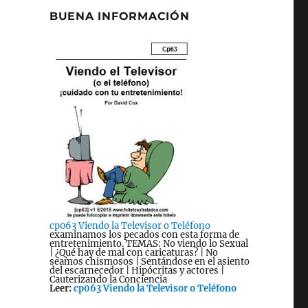
BUENA INFORMACIÓN
cp063 Viendo la Televisor o Teléfono
examinamos los pecados con esta forma de
entretenimiento. TEMAS: No viendo lo Sexual
| ¿Qué hay de mal con caricaturas? | No
seamos chismosos | Sentándose en el asiento
del escarnecedor | Hipócritas y actores |
Cauterizando la Conciencia
Leer:
cp063 Viendo la Televisor o Teléfono