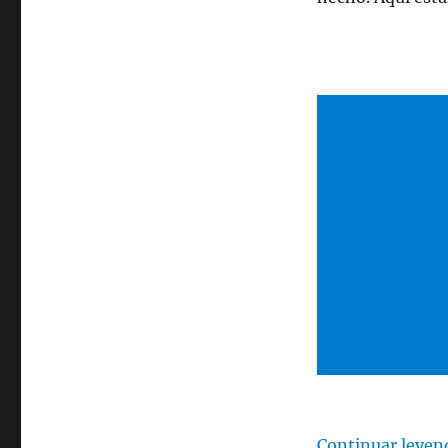
Continuar leyen