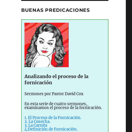
BUENAS PREDICACIONES
Analizando el proceso de la
fornicación
Sermones por Pastor David Cox
En esta serie de cuatro sermones,
examinamos el proceso de la fornicación.
1. El Proceso de la Fornicación.
2. La Cosecha.
3. La Carnita
4.Definición de Fornicación.