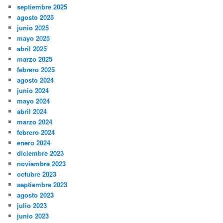
septiembre 2025
agosto 2025
junio 2025
mayo 2025
abril 2025
marzo 2025
febrero 2025
agosto 2024
junio 2024
mayo 2024
abril 2024
marzo 2024
febrero 2024
enero 2024
diciembre 2023
noviembre 2023
octubre 2023
septiembre 2023
agosto 2023
julio 2023
junio 2023