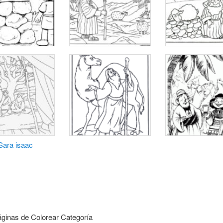
Sara isaac
ginas de Colorear Categoría