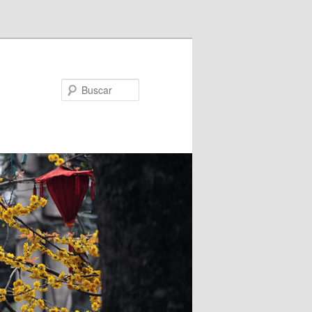
Buscar