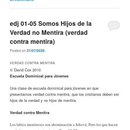
edj 01-05 Somos Hijos de la
Verdad no Mentira (verdad
contra mentira)
Posted on
31/07/2026
VERDAD CONTRA MENTIRA
© David Cox 2010
Escuela Dominical para Jóvenes
Una clase de escuela dominical para jóvenes en que
presentamos verdad contra mentira, que los cristianos deben ser
hijos de la verdad y no hijos de mentira.
Verdad contra Mentira
Los labios mentirosos son abominación a Jehová; Pero los que hacen