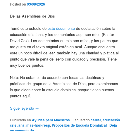
Posted on
03/08/2026
De las Asembleas de Dios
Tomé este estudio de
este documento
de declaración sobre la
educación cristiana, y los comentarios aquí son míos (Pastor
David Cox). Los comentarios en rojo son míos, y las partes que
me gusta en el texto original están en azul. Aunque encuentro
este un poco difícil de leer, también hay una claridad y plática al
punto que vale la pena de leerlo con cuidado y precisión. Tiene
muy buenos puntos.
Note: No estamos de acuerdo con todas las doctrinas y
prácticas del grupo de la Asembleas de Dios, pero examinamos
lo que dicen sobre la escuela dominical porque tienen buenos
puntos aquí.
Sigue leyendo
→
Publicado en
Ayudas para Maestros
|
Etiquetado
catlist
,
educación
cristiana
,
mae-hori-resp
,
Propósitos de Escuela Dominical
|
Deja
un comentario