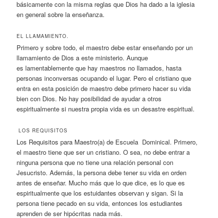
básicamente con la misma reglas que Dios ha dado a la iglesia
en general sobre la enseñanza.
EL LLAMAMIENTO.
Primero y sobre todo, el maestro debe estar enseñando por un
llamamiento de Dios a este ministerio. Aunque
es lamentablemente que hay maestros no llamados, hasta
personas inconversas ocupando el lugar. Pero el cristiano que
entra en esta posición de maestro debe primero hacer su vida
bien con Dios. No hay posibilidad de ayudar a otros
espiritualmente si nuestra propia vida es un desastre espiritual.
LOS REQUISITOS
Los Requisitos para Maestro(a) de Escuela Dominical. Primero,
el maestro tiene que ser un cristiano. O sea, no debe entrar a
ninguna persona que no tiene una relación personal con
Jesucristo. Además, la persona debe tener su vida en orden
antes de enseñar. Mucho más que lo que dice, es lo que es
espiritualmente que los estuidantes observan y sigan. Si la
persona tiene pecado en su vida, entonces los estudiantes
aprenden de ser hipócritas nada más.