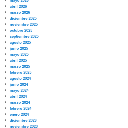
mayo 2026
abril 2026
marzo 2026
diciembre 2025
noviembre 2025
octubre 2025
septiembre 2025
agosto 2025
junio 2025
mayo 2025
abril 2025
marzo 2025
febrero 2025
agosto 2024
junio 2024
mayo 2024
abril 2024
marzo 2024
febrero 2024
enero 2024
diciembre 2023
noviembre 2023