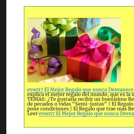
eva017 El Mejor Regalo que nunca Desvanece 
explica el mejor regalo del mundo, que es la 
TEMAS: ¿Te gustaría recibir un buenísimo Reg
de pecados o vidas "Semi-justas" | El Regalo e
pone condiciones | El Regalo que trae más Re
Leer
eva017 El Mejor Regalo que nunca Desva