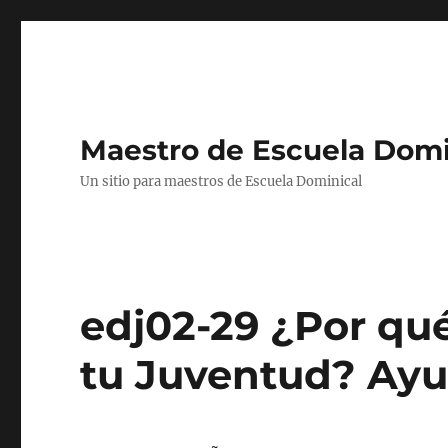
Maestro de Escuela Domi
Un sitio para maestros de Escuela Dominical
edj02-29 ¿Por qué
tu Juventud? Ayu