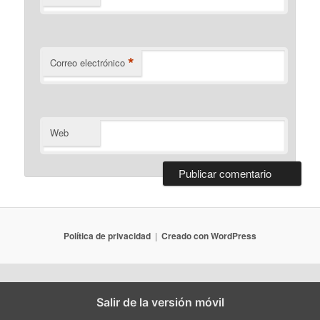
*
Correo electrónico
Web
Política de privacidad
Creado con WordPress
Salir de la versión móvil