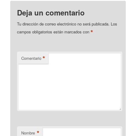
Deja un comentario
Tu dirección de correo electrónico no será publicada.
Los
*
campos obligatorios están marcados con
*
Comentario
*
Nombre