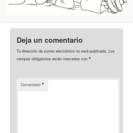
Deja un comentario
Tu dirección de correo electrónico no será publicada.
Los
*
campos obligatorios están marcados con
*
Comentario