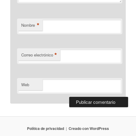
*
Nombre
*
Correo electrónico
Web
Política de privacidad
Creado con WordPress