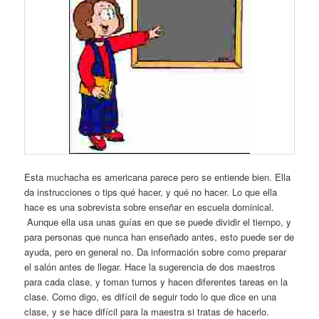
Esta muchacha es americana parece pero se entiende bien. Ella
da instrucciones o tips qué hacer, y qué no hacer. Lo que ella
hace es una sobrevista sobre enseñar en escuela dominical.
Aunque ella usa unas guías en que se puede dividir el tiempo, y
para personas que nunca han enseñado antes, esto puede ser de
ayuda, pero en general no. Da información sobre como preparar
el salón antes de llegar. Hace la sugerencia de dos maestros
para cada clase, y toman turnos y hacen diferentes tareas en la
clase. Como digo, es difícil de seguir todo lo que dice en una
clase, y se hace difícil para la maestra si tratas de hacerlo.