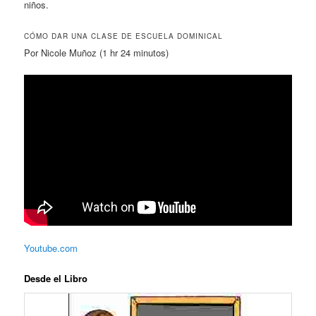
niños.
CÓMO DAR UNA CLASE DE ESCUELA DOMINICAL
Por Nicole Muñoz (1 hr 24 minutos)
Youtube.com
Desde el Libro